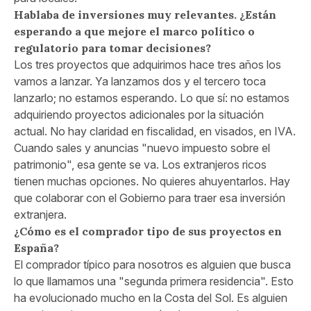
Hablaba de inversiones muy relevantes. ¿Están
esperando a que mejore el marco político o
regulatorio para tomar decisiones?
Los tres proyectos que adquirimos hace tres años los
vamos a lanzar. Ya lanzamos dos y el tercero toca
lanzarlo; no estamos esperando. Lo que sí: no estamos
adquiriendo proyectos adicionales por la situación
actual. No hay claridad en fiscalidad, en visados, en IVA.
Cuando sales y anuncias "nuevo impuesto sobre el
patrimonio", esa gente se va. Los extranjeros ricos
tienen muchas opciones. No quieres ahuyentarlos. Hay
que colaborar con el Gobierno para traer esa inversión
extranjera.
¿Cómo es el comprador tipo de sus proyectos en
España?
El comprador típico para nosotros es alguien que busca
lo que llamamos una "segunda primera residencia". Esto
ha evolucionado mucho en la Costa del Sol. Es alguien