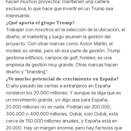
hacen muchos proyectos: mantienen una cartera
exclusiva, lo que hace que invertir en un Trump sea
interesante.
¿Qué aporta el grupo Trump?
Trabajan con nosotros en la selección de la ubicación, el
diseño, el marketing y luego asumen la gestión del
proyecto. Con otras marcas como Aston Martin, el
modelo es similar, pero sin esa parte de gestión: Trump
gestiona edificios, campos de golf, hoteles; es una
empresa de gestión muy grande. Otras marcas hacen
diseño y "branding".
¿Ve mucho potencial de crecimiento en España?
El año pasado las ventas a extranjeros en España
rondaron los 20.000 millones. Y aunque se diga que es
un movimiento grande, yo digo que para España,
20.000 millones no es nada. Podrían ser 200.000,
300.000 o 400.000 millones. Dubái, solo Dubái, está
cerca de 150.000 millones anuales, y España está en
20.000. Hay un margen enorme, pero hay factores que