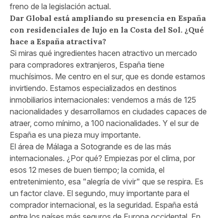
freno de la legislación actual.
Dar Global está ampliando su presencia en España
con residenciales de lujo en la Costa del Sol. ¿Qué
hace a España atractiva?
Si miras qué ingredientes hacen atractivo un mercado
para compradores extranjeros, España tiene
muchísimos. Me centro en el sur, que es donde estamos
invirtiendo. Estamos especializados en destinos
inmobiliarios internacionales: vendemos a más de 125
nacionalidades y desarrollamos en ciudades capaces de
atraer, como mínimo, a 100 nacionalidades. Y el sur de
España es una pieza muy importante.
El área de Málaga a Sotogrande es de las más
internacionales. ¿Por qué? Empiezas por el clima, por
esos 12 meses de buen tiempo; la comida, el
entretenimiento, esa "alegría de vivir" que se respira. Es
un factor clave. El segundo, muy importante para el
comprador internacional, es la seguridad. España está
entre los países más seguros de Europa occidental. En