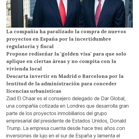
La compañía ha paralizado la compra de nuevos
proyectos en España por la incertidumbre
regulatoria y fiscal
Propone rediseñar la 'golden visa' para que solo
aplique en ciertas áreas y no compita con la
vivienda local
Descarta invertir en Madrid o Barcelona por la
lentitud de la administración para conceder
licencias urbanísticas
Ziad El Chaar es el consejero delegado de Dar Global,
una compañía cotizada en Londres que desarrolla gran
parte de los proyectos inmobiliarios del grupo
empresarial del presidente de Estados Unidos, Donald
Trump. La empresa cuenta desde hace tres años con
inversiones de lujo en el sur de España y lamenta el