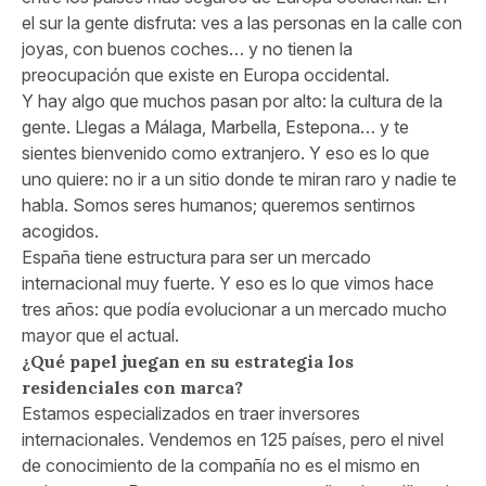
el sur la gente disfruta: ves a las personas en la calle con
joyas, con buenos coches… y no tienen la
preocupación que existe en Europa occidental.
Y hay algo que muchos pasan por alto: la cultura de la
gente. Llegas a Málaga, Marbella, Estepona… y te
sientes bienvenido como extranjero. Y eso es lo que
uno quiere: no ir a un sitio donde te miran raro y nadie te
habla. Somos seres humanos; queremos sentirnos
acogidos.
España tiene estructura para ser un mercado
internacional muy fuerte. Y eso es lo que vimos hace
tres años: que podía evolucionar a un mercado mucho
mayor que el actual.
¿Qué papel juegan en su estrategia los
residenciales con marca?
Estamos especializados en traer inversores
internacionales. Vendemos en 125 países, pero el nivel
de conocimiento de la compañía no es el mismo en