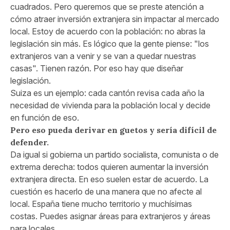
cuadrados. Pero queremos que se preste atención a
cómo atraer inversión extranjera sin impactar al mercado
local. Estoy de acuerdo con la población: no abras la
legislación sin más. Es lógico que la gente piense: "los
extranjeros van a venir y se van a quedar nuestras
casas". Tienen razón. Por eso hay que diseñar
legislación.
Suiza es un ejemplo: cada cantón revisa cada año la
necesidad de vivienda para la población local y decide
en función de eso.
Pero eso pueda derivar en guetos y sería difícil de
defender.
Da igual si gobierna un partido socialista, comunista o de
extrema derecha: todos quieren aumentar la inversión
extranjera directa. En eso suelen estar de acuerdo. La
cuestión es hacerlo de una manera que no afecte al
local. España tiene mucho territorio y muchísimas
costas. Puedes asignar áreas para extranjeros y áreas
para locales.