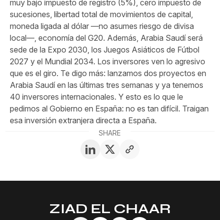
muy bajo impuesto de registro (5%), cero impuesto de
sucesiones, libertad total de movimientos de capital,
moneda ligada al dólar —no asumes riesgo de divisa
local—, economía del G20. Además, Arabia Saudí será
sede de la Expo 2030, los Juegos Asiáticos de Fútbol
2027 y el Mundial 2034. Los inversores ven lo agresivo
que es el giro. Te digo más: lanzamos dos proyectos en
Arabia Saudí en las últimas tres semanas y ya tenemos
40 inversores internacionales. Y esto es lo que le
pedimos al Gobierno en España: no es tan difícil. Traigan
esa inversión extranjera directa a España.
SHARE
ZIAD EL CHAAR