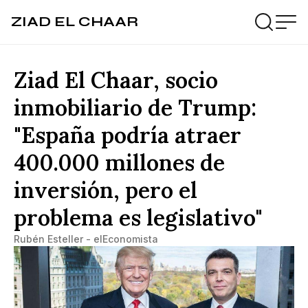
ZIAD EL CHAAR
Ziad El Chaar, socio
inmobiliario de Trump:
"España podría atraer
400.000 millones de
inversión, pero el
problema es legislativo"
Rubén Esteller - elEconomista