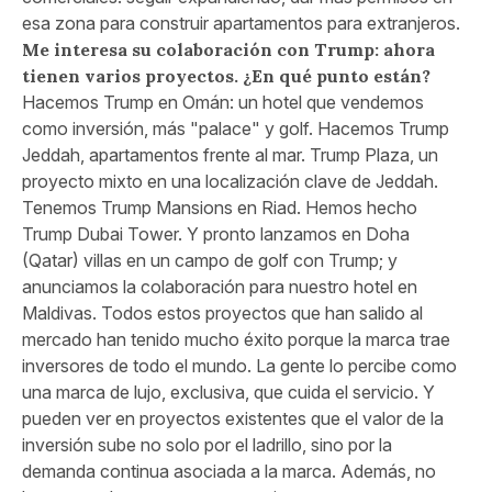
esa zona para construir apartamentos para extranjeros.
Me interesa su colaboración con Trump: ahora
tienen varios proyectos. ¿En qué punto están?
Hacemos Trump en Omán: un hotel que vendemos
como inversión, más "palace" y golf. Hacemos Trump
Jeddah, apartamentos frente al mar. Trump Plaza, un
proyecto mixto en una localización clave de Jeddah.
Tenemos Trump Mansions en Riad. Hemos hecho
Trump Dubai Tower. Y pronto lanzamos en Doha
(Qatar) villas en un campo de golf con Trump; y
anunciamos la colaboración para nuestro hotel en
Maldivas. Todos estos proyectos que han salido al
mercado han tenido mucho éxito porque la marca trae
inversores de todo el mundo. La gente lo percibe como
una marca de lujo, exclusiva, que cuida el servicio. Y
pueden ver en proyectos existentes que el valor de la
inversión sube no solo por el ladrillo, sino por la
demanda continua asociada a la marca. Además, no